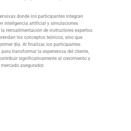
ensivas donde los participantes integran
 inteligencia artificial y simulaciones
 la retroalimentación de instructores expertos
rendan los conceptos teóricos, sino que
mer día. Al finalizar, los participantes
ara transformar la experiencia del cliente,
ontribuir significativamente al crecimiento y
o mercado asegurador.