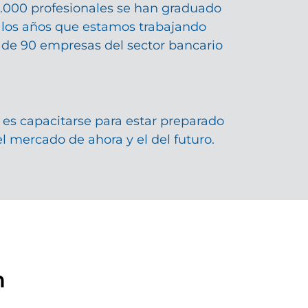
.000 profesionales se han graduado
 los años que estamos trabajando
de 90 empresas del sector bancario
 es capacitarse para estar preparado
el mercado de ahora y el del futuro.
n