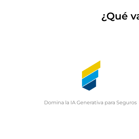
¿Qué va
Domina la IA Generativa para Seguros