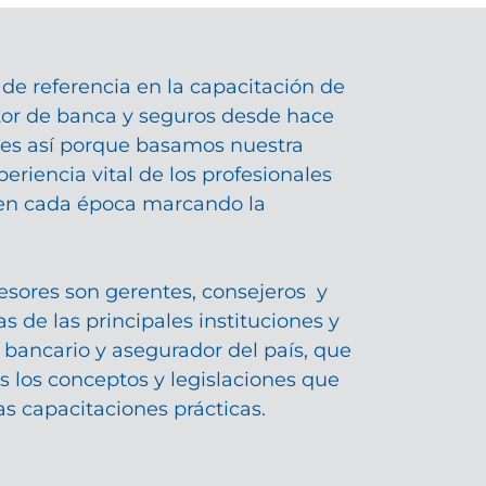
o de referencia en la capacitación de
ctor de banca y seguros desde hace
 es así porque basamos nuestra
eriencia vital de los profesionales
 en cada época marcando la
esores son gerentes, consejeros y
as de las principales instituciones y
 bancario y asegurador del país, que
s los conceptos y legislaciones que
s capacitaciones prácticas.