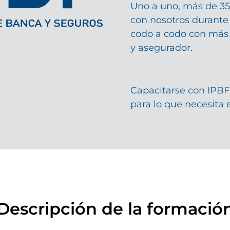
Uno a uno, más de 35
con nosotros durante
codo a codo con más 
y asegurador.
Capacitarse con IPBF
para lo que necesita 
Descripción de la formació