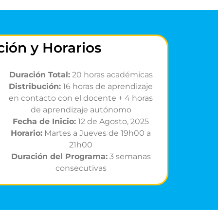
ión y Horarios
Duración Total:
20 horas académicas
Distribución:
16 horas de aprendizaje
en contacto con el docente + 4 horas
de aprendizaje autónomo
Fecha de Inicio:
12 de Agosto, 2025
Horario:
Martes a Jueves de 19h00 a
21h00
Duración del Programa:
3 semanas
consecutivas