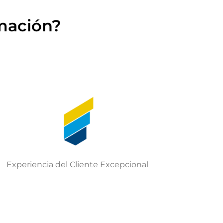
rmación?
Experiencia del Cliente Excepcional