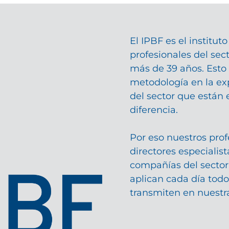
El IPBF es el institut
profesionales del se
más de 39 años. Esto
metodología en la exp
del sector que están
diferencia.
Por eso nuestros prof
directores especialist
compañías del sector
aplican cada día todo
transmiten en nuestra