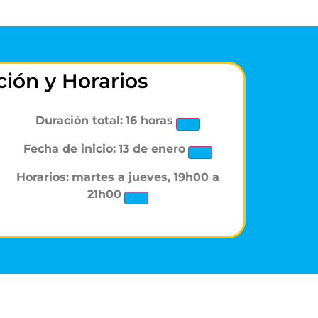
ión y Horarios
Duración total:
16 horas
Fecha de inicio:
13 de enero
Horarios:
martes a jueves, 19h00 a
21h00