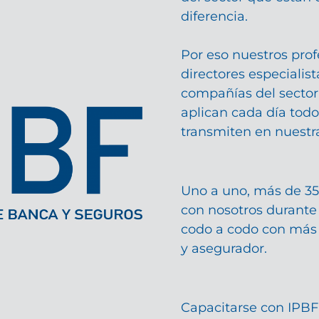
diferencia.
Por eso nuestros prof
directores especialist
compañías del sector
aplican cada día todo
transmiten en nuestra
Uno a uno, más de 35
con nosotros durante
codo a codo con más 
y asegurador.
Capacitarse con IPBF