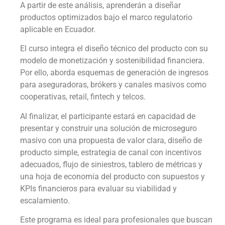
A partir de este análisis, aprenderán a diseñar
productos optimizados bajo el marco regulatorio
aplicable en Ecuador.
El curso integra el diseño técnico del producto con su
modelo de monetización y sostenibilidad financiera.
Por ello, aborda esquemas de generación de ingresos
para aseguradoras, brókers y canales masivos como
cooperativas, retail, fintech y telcos.
Al finalizar, el participante estará en capacidad de
presentar y construir una solución de microseguro
masivo con una propuesta de valor clara, diseño de
producto simple, estrategia de canal con incentivos
adecuados, flujo de siniestros, tablero de métricas y
una hoja de economía del producto con supuestos y
KPIs financieros para evaluar su viabilidad y
escalamiento.
Este programa es ideal para profesionales que buscan