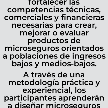
fortalecer las
competencias técnicas,
comerciales y financieras
necesarias para crear,
mejorar o evaluar
productos de
microseguros orientados
a poblaciones de ingresos
bajos y medios-bajos.
A través de una
metodología práctica y
experiencial, los
participantes aprenderán
a diseñar microseguros