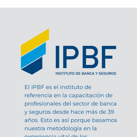
El IPBF es el instituto de
referencia en la capacitación de
profesionales del sector de banca
y seguros desde hace más de 39
años. Esto es así porque basamos
nuestra metodología en la
experiencia vital de los