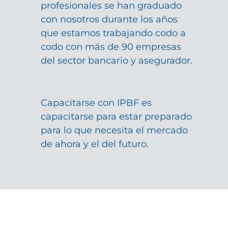
profesionales se han graduado
con nosotros durante los años
que estamos trabajando codo a
codo con más de 90 empresas
del sector bancario y asegurador.
Capacitarse con IPBF es
capacitarse para estar preparado
para lo que necesita el mercado
de ahora y el del futuro.