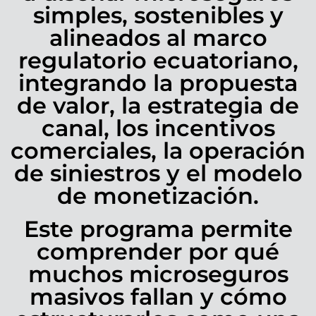
simples, sostenibles y
alineados al marco
regulatorio ecuatoriano,
integrando la propuesta
de valor, la estrategia de
canal, los incentivos
comerciales, la operación
de siniestros y el modelo
de monetización.
Este programa permite
comprender por qué
muchos microseguros
masivos fallan y cómo