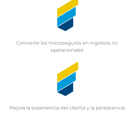
Convierte los microseguros en ingresos no
operacionales
Mejora la experiencia del cliente y la persistencia