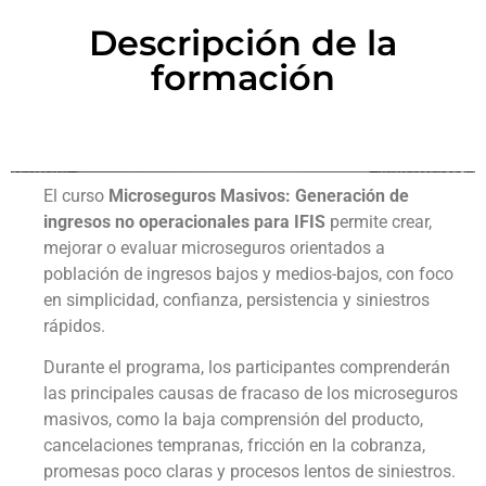
Descripción de la
formación
El curso
Microseguros Masivos: Generación de
ingresos no operacionales para IFIS
permite crear,
mejorar o evaluar microseguros orientados a
población de ingresos bajos y medios-bajos, con foco
en simplicidad, confianza, persistencia y siniestros
rápidos.
Durante el programa, los participantes comprenderán
las principales causas de fracaso de los microseguros
masivos, como la baja comprensión del producto,
cancelaciones tempranas, fricción en la cobranza,
promesas poco claras y procesos lentos de siniestros.