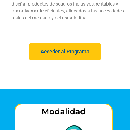
diseñar productos de seguros inclusivos, rentables y
operativamente eficientes, alineados a las necesidades
reales del mercado y del usuario final.
Acceder al Programa
Modalidad