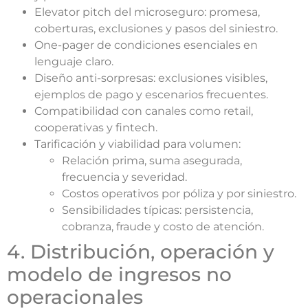
Elevator pitch del microseguro: promesa,
coberturas, exclusiones y pasos del siniestro.
One-pager de condiciones esenciales en
lenguaje claro.
Diseño anti-sorpresas: exclusiones visibles,
ejemplos de pago y escenarios frecuentes.
Compatibilidad con canales como retail,
cooperativas y fintech.
Tarificación y viabilidad para volumen:
Relación prima, suma asegurada,
frecuencia y severidad.
Costos operativos por póliza y por siniestro.
Sensibilidades típicas: persistencia,
cobranza, fraude y costo de atención.
4. Distribución, operación y
modelo de ingresos no
operacionales