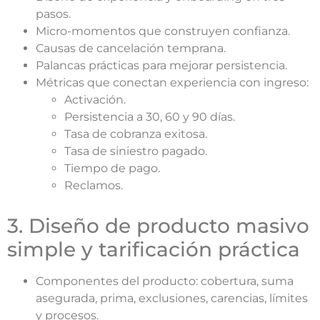
pasos.
Micro-momentos que construyen confianza.
Causas de cancelación temprana.
Palancas prácticas para mejorar persistencia.
Métricas que conectan experiencia con ingreso:
Activación.
Persistencia a 30, 60 y 90 días.
Tasa de cobranza exitosa.
Tasa de siniestro pagado.
Tiempo de pago.
Reclamos.
3. Diseño de producto masivo
simple y tarificación práctica
Componentes del producto: cobertura, suma
asegurada, prima, exclusiones, carencias, límites
y procesos.