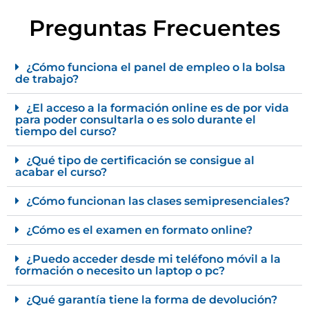
Preguntas Frecuentes
¿Cómo funciona el panel de empleo o la bolsa
de trabajo?
¿El acceso a la formación online es de por vida
para poder consultarla o es solo durante el
tiempo del curso?
¿Qué tipo de certificación se consigue al
acabar el curso?
¿Cómo funcionan las clases semipresenciales?
¿Cómo es el examen en formato online?
¿Puedo acceder desde mi teléfono móvil a la
formación o necesito un laptop o pc?
¿Qué garantía tiene la forma de devolución?