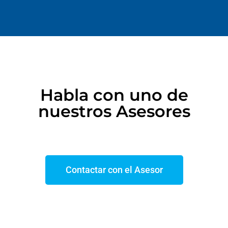
Habla con uno de
nuestros Asesores
Contactar con el Asesor