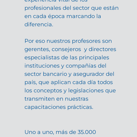
profesionales del sector que están
en cada época marcando la
diferencia.
Por eso nuestros profesores son
gerentes, consejeros y directores
especialistas de las principales
instituciones y compañías del
sector bancario y asegurador del
país, que aplican cada día todos
los conceptos y legislaciones que
transmiten en nuestras
capacitaciones prácticas.
Uno a uno, más de 35.000