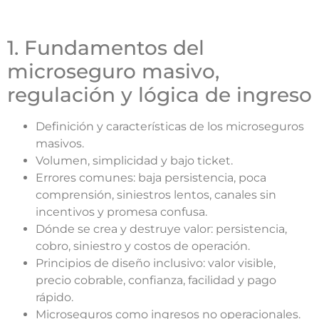
1. Fundamentos del
microseguro masivo,
regulación y lógica de ingreso
Definición y características de los microseguros
masivos.
Volumen, simplicidad y bajo ticket.
Errores comunes: baja persistencia, poca
comprensión, siniestros lentos, canales sin
incentivos y promesa confusa.
Dónde se crea y destruye valor: persistencia,
cobro, siniestro y costos de operación.
Principios de diseño inclusivo: valor visible,
precio cobrable, confianza, facilidad y pago
rápido.
Microseguros como ingresos no operacionales.