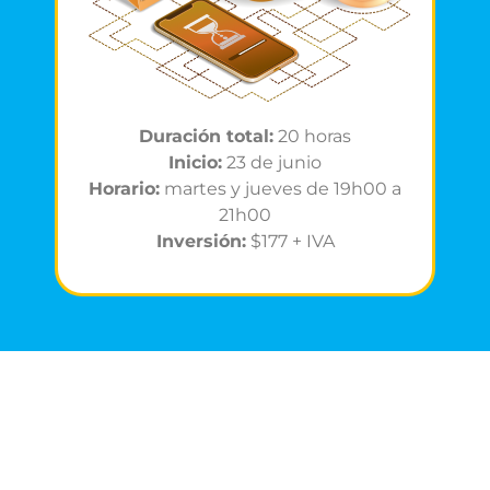
Duración total:
20 horas
Inicio:
23 de junio
Horario:
martes y jueves de 19h00 a
21h00
Inversión:
$177 + IVA