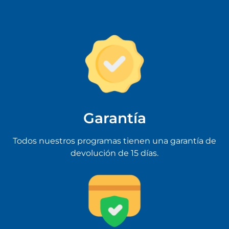
Garantía
Todos nuestros programas tienen una garantía de
devolución de 15 días.