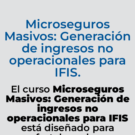
Microseguros
Masivos: Generación
de ingresos no
operacionales para
IFIS.
El curso
Microseguros
Masivos: Generación de
ingresos no
operacionales para IFIS
está diseñado para