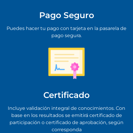
Pago Seguro
Puedes hacer tu pago con tarjeta en la pasarela de
pago segura.
Certificado
Incluye validación integral de conocimientos. Con
base en los resultados se emitirá certificado de
participación o certificado de aprobación, según
corresponda