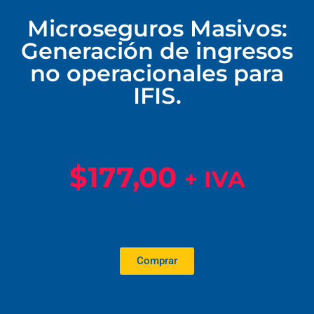
Microseguros Masivos:
Generación de ingresos
no operacionales para
IFIS.
$
177,00
+ IVA
Comprar