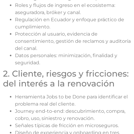
Roles y flujos de ingreso en el ecosistema:
aseguradora, bróker y canal.
Regulación en Ecuador y enfoque práctico de
cumplimiento.
Protección al usuario, evidencia de
consentimiento, gestión de reclamos y auditoría
del canal.
Datos personales: minimización, finalidad y
seguridad.
2. Cliente, riesgos y fricciones:
del interés a la renovación
Herramienta Jobs to be Done para identificar el
problema real del cliente.
Journey end-to-end: descubrimiento, compra,
cobro, uso, siniestro y renovación.
Señales típicas de fricción en microseguros.
Diseño de experiencia y onboarding en tres