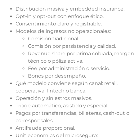
Distribución masiva y embedded insurance.
Opt-in y opt-out con enfoque ético.
Consentimiento claro y registrable.
Modelos de ingresos no operacionales:
Comisión tradicional.
Comisión por persistencia y calidad.
Revenue share por prima cobrada, margen
técnico o póliza activa.
Fee por administración o servicio.
Bonos por desempeño.
Qué modelo conviene según canal: retail,
cooperativa, fintech o banca.
Operación y siniestros masivos.
Triage automático, asistido y especial.
Pagos por transferencias, billeteras, cash-out o
corresponsales.
Antifraude proporcional.
Unit economics del microseguro: