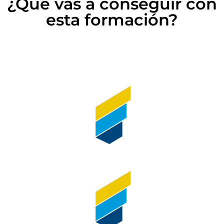
¿Qué vas a conseguir con
esta formación?