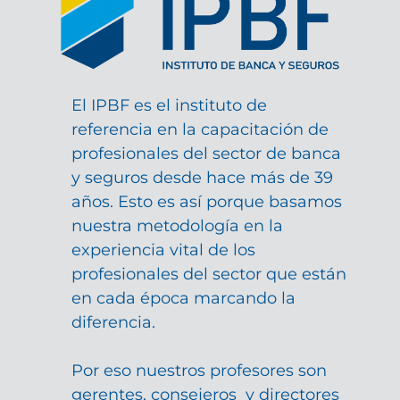
El IPBF es el instituto de
referencia en la capacitación de
profesionales del sector de banca
y seguros desde hace más de 39
años. Esto es así porque basamos
nuestra metodología en la
experiencia vital de los
profesionales del sector que están
en cada época marcando la
diferencia.
Por eso nuestros profesores son
gerentes, consejeros y directores