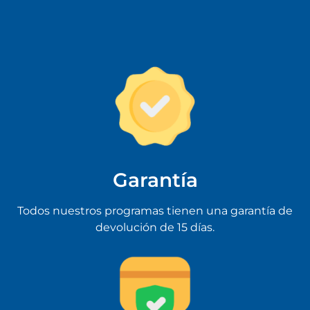
Garantía
Todos nuestros programas tienen una garantía de
devolución de 15 días.