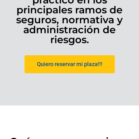
principales ramos de
seguros, normativa y
administración de
riesgos.
Quiero reservar mi plaza!!!