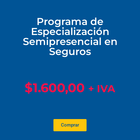
Programa de
Especialización
Semipresencial en
Seguros
$
1.600,00
+ IVA
Comprar