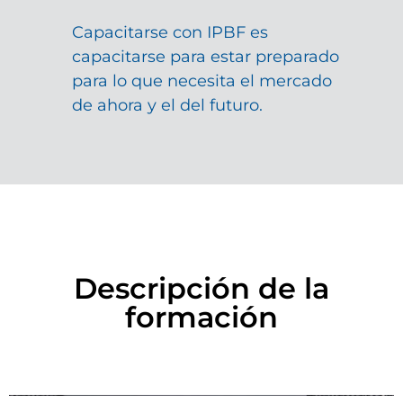
Capacitarse con IPBF es
capacitarse para estar preparado
para lo que necesita el mercado
de ahora y el del futuro.
Descripción de la
formación