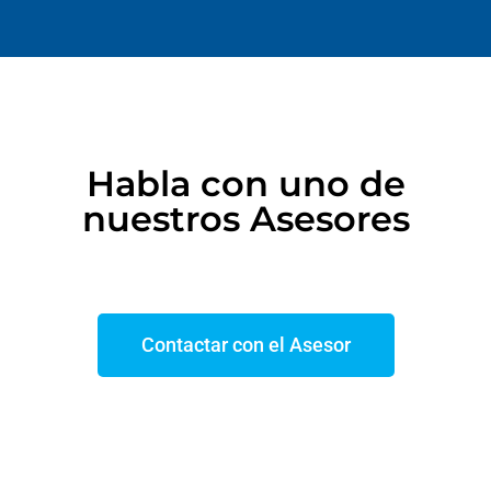
Habla con uno de
nuestros Asesores
Contactar con el Asesor