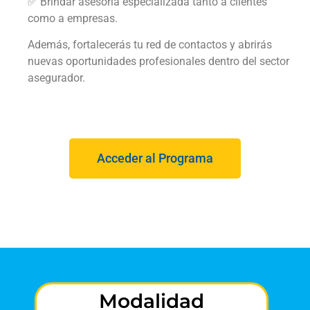
✅ Brindar asesoría especializada tanto a clientes
como a empresas.
Además, fortalecerás tu red de contactos y abrirás
nuevas oportunidades profesionales dentro del sector
asegurador.
Acceder al Programa
Modalidad