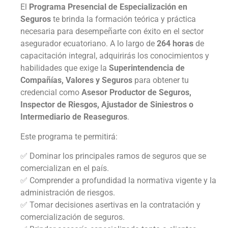
El
Programa Presencial de Especialización en
Seguros
te brinda la formación teórica y práctica
necesaria para desempeñarte con éxito en el sector
asegurador ecuatoriano. A lo largo de
264 horas
de
capacitación integral, adquirirás los conocimientos y
habilidades que exige la
Superintendencia de
Compañías, Valores y Seguros
para obtener tu
credencial como
Asesor Productor de Seguros,
Inspector de Riesgos, Ajustador de Siniestros o
Intermediario de Reaseguros
.
Este programa te permitirá:
✅ Dominar los principales ramos de seguros que se
comercializan en el país.
✅ Comprender a profundidad la normativa vigente y la
administración de riesgos.
✅ Tomar decisiones asertivas en la contratación y
comercialización de seguros.