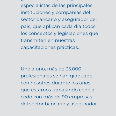
especialistas de las principales
instituciones y compañías del
sector bancario y asegurador del
país, que aplican cada día todos
los conceptos y legislaciones que
transmiten en nuestras
capacitaciones prácticas.
Uno a uno, más de 35.000
profesionales se han graduado
con nosotros durante los años
que estamos trabajando codo a
codo con más de 90 empresas
del sector bancario y asegurador.