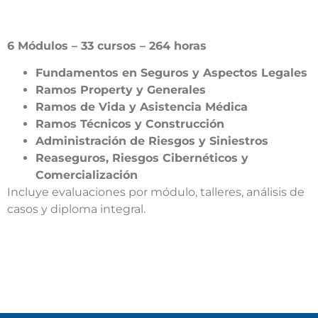
6 Módulos – 33 cursos – 264 horas
Fundamentos en Seguros y Aspectos Legales
Ramos Property y Generales
Ramos de Vida y Asistencia Médica
Ramos Técnicos y Construcción
Administración de Riesgos y Siniestros
Reaseguros, Riesgos Cibernéticos y
Comercialización
Incluye evaluaciones por módulo, talleres, análisis de
casos y diploma integral.