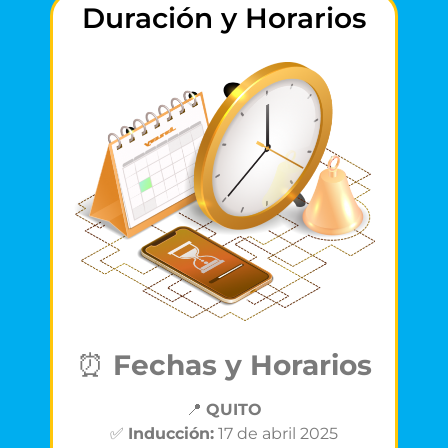
Duración y Horarios
⏰
Fechas y Horarios
📍
QUITO
✅
Inducción:
17 de abril 2025