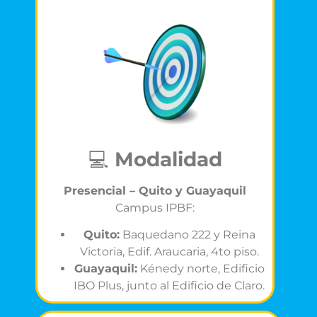
💻
Modalidad
Presencial – Quito y Guayaquil
Campus IPBF:
Quito:
Baquedano 222 y Reina
Victoria, Edif. Araucaria, 4to piso.
Guayaquil:
Kénedy norte, Edificio
IBO Plus, junto al Edificio de Claro.