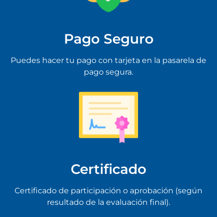
Pago Seguro
Puedes hacer tu pago con tarjeta en la pasarela de
pago segura.
Certificado
Certificado de participación o aprobación (según
resultado de la evaluación final).