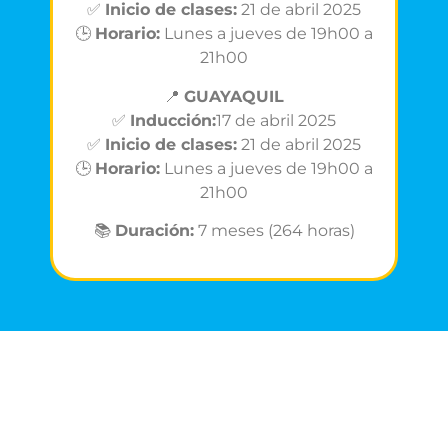
✅
Inicio de clases:
21 de abril 2025
🕒
Horario:
Lunes a jueves de 19h00 a
21h00
📍
GUAYAQUIL
✅
Inducción:
17 de abril 2025
✅
Inicio de clases:
21 de abril 2025
🕒
Horario:
Lunes a jueves de 19h00 a
21h00
📚
Duración:
7 meses (264 horas)