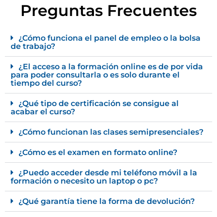
Preguntas Frecuentes
¿Cómo funciona el panel de empleo o la bolsa
de trabajo?
¿El acceso a la formación online es de por vida
para poder consultarla o es solo durante el
tiempo del curso?
¿Qué tipo de certificación se consigue al
acabar el curso?
¿Cómo funcionan las clases semipresenciales?
¿Cómo es el examen en formato online?
¿Puedo acceder desde mi teléfono móvil a la
formación o necesito un laptop o pc?
¿Qué garantía tiene la forma de devolución?