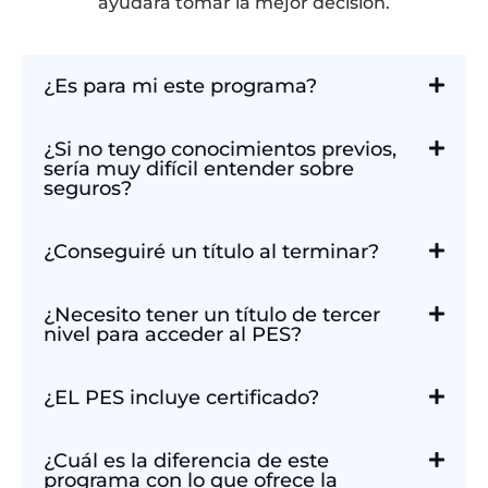
ayudará tomar la mejor decisión.
¿Es para mi este programa?
¿Si no tengo conocimientos previos,
sería muy difícil entender sobre
seguros?
¿Conseguiré un título al terminar?
¿Necesito tener un título de tercer
nivel para acceder al PES?
¿EL PES incluye certificado?
¿Cuál es la diferencia de este
programa con lo que ofrece la