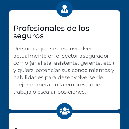
Profesionales de los
seguros
Personas que se desenvuelven
actualmente en el sector asegurador
como (analista, asistente, gerente, etc.)
y quiera potenciar sus conocimientos y
habilidades para desenvolverse de
mejor manera en la empresa que
trabaja o escalar posiciones.