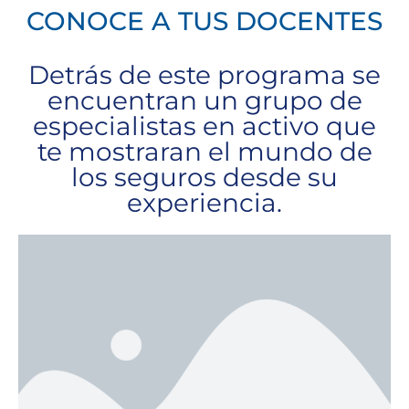
CONOCE A TUS DOCENTES
Detrás de este programa se
encuentran un grupo de
especialistas en activo que
te mostraran el mundo de
los seguros desde su
experiencia.