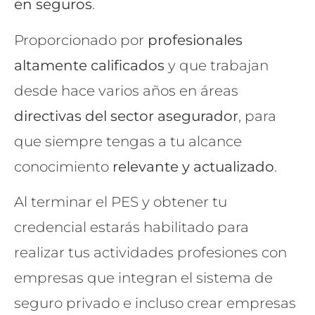
en seguros
.
Proporcionado por
profesionales
altamente calificados
y que trabajan
desde hace varios años en áreas
directivas del sector asegurador
, para
que siempre tengas a tu alcance
conocimiento
relevante y actualizado
.
Al terminar el PES y obtener tu
credencial estarás habilitado para
realizar tus actividades profesiones con
empresas que integran el sistema de
seguro privado e incluso crear empresas