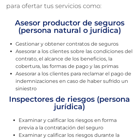
para ofertar tus servicios como:
Asesor productor de seguros
(persona natural o jurídica)
Gestionar y obtener contratos de seguros
Asesorar a los clientes sobre las condiciones del
contrato, el alcance de los beneficios, la
cobertura, las formas de pago y las primas
Asesorar a los clientes para reclamar el pago de
indemnizaciones en caso de haber sufrido un
siniestro
Inspectores de riesgos (persona
jurídica)
Examinar y calificar los riesgos en forma
previa a la contratación del seguro
Examinar y calificar los riesgos durante la