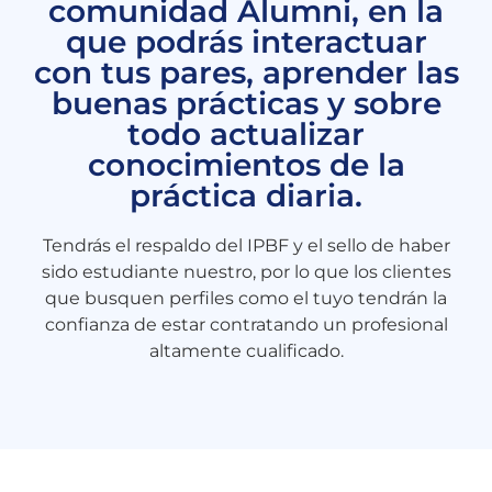
comunidad Alumni, en la
que podrás interactuar
con tus pares, aprender las
buenas prácticas y sobre
todo actualizar
conocimientos de la
práctica diaria.
Tendrás el respaldo del IPBF y el sello de haber
sido estudiante nuestro, por lo que los clientes
que busquen perfiles como el tuyo tendrán la
confianza de estar contratando un profesional
altamente cualificado.