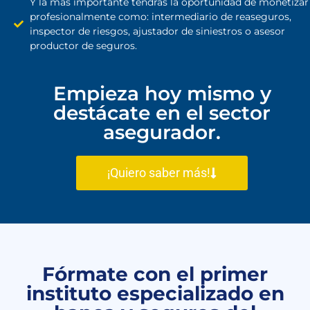
Y la más importante tendrás la oportunidad de monetizar
profesionalmente como: intermediario de reaseguros,
inspector de riesgos, ajustador de siniestros o asesor
productor de seguros.
Empieza hoy mismo y
destácate en el sector
asegurador.
¡Quiero saber más!
Fórmate con el primer
instituto especializado en