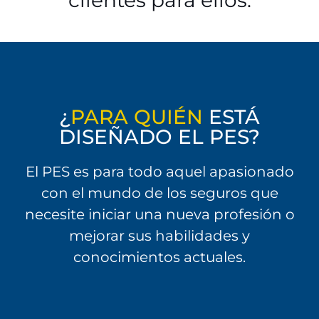
clientes para ellos.
¿
PARA QUIÉN
ESTÁ
DISEÑADO EL PES?
El PES es para todo aquel apasionado
con el mundo de los seguros que
necesite iniciar una nueva profesión o
mejorar sus habilidades y
conocimientos actuales.