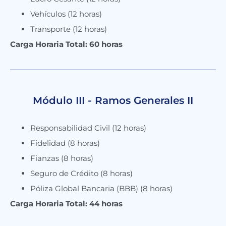
Vehículos (12 horas)
Transporte (12 horas)
Carga Horaria Total: 60 horas
Módulo III - Ramos Generales II
Responsabilidad Civil (12 horas)
Fidelidad (8 horas)
Fianzas (8 horas)
Seguro de Crédito (8 horas)
Póliza Global Bancaria (BBB) (8 horas)
Carga Horaria Total: 44 horas