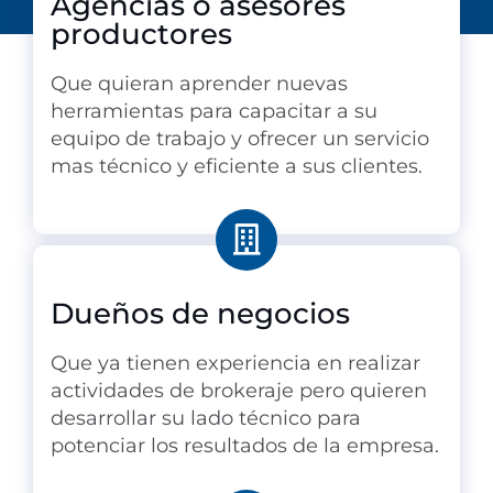
Agencias o asesores
productores
Que quieran aprender nuevas
herramientas para capacitar a su
equipo de trabajo y ofrecer un servicio
mas técnico y eficiente a sus clientes.
Dueños de negocios
Que ya tienen experiencia en realizar
actividades de brokeraje pero quieren
desarrollar su lado técnico para
potenciar los resultados de la empresa.