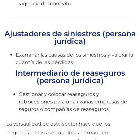
vigencia del contrato
Ajustadores de siniestros (persona
jurídica)
Examinar las causas de los siniestros y valorar la
cuantía de las pérdidas
Intermediario de reaseguros
(persona jurídica)
Gestionar y colocar reaseguros y
retrocesiones para una i varias empresas de
seguros o compañías de reaseguros
La versatilidad de este sector hace que los
negocios de las aseguradoras demanden