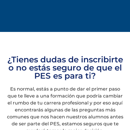
¿Tienes dudas de inscribirte
o no estás seguro de que el
PES es para ti?
Es normal, estás a punto de dar el primer paso
que te lleve a una formación que podría cambiar
el rumbo de tu carrera profesional y por eso aquí
encontrarás algunas de las preguntas más
comunes que nos hacen nuestros alumnos antes
de ser parte del PES, estamos seguros que te