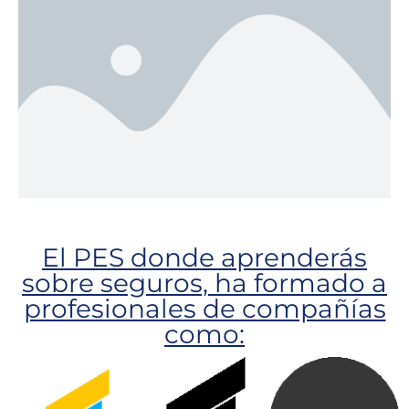
El PES donde aprenderás
sobre seguros, ha formado a
profesionales de compañías
como: