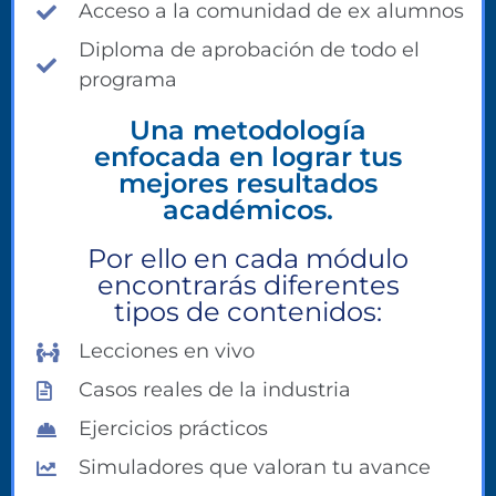
Acceso a la comunidad de ex alumnos
Diploma de aprobación de todo el
programa
Una metodología
enfocada en lograr tus
mejores resultados
académicos.
Por ello en cada módulo
encontrarás diferentes
tipos de contenidos:
Lecciones en vivo
Casos reales de la industria
Ejercicios prácticos
Simuladores que valoran tu avance