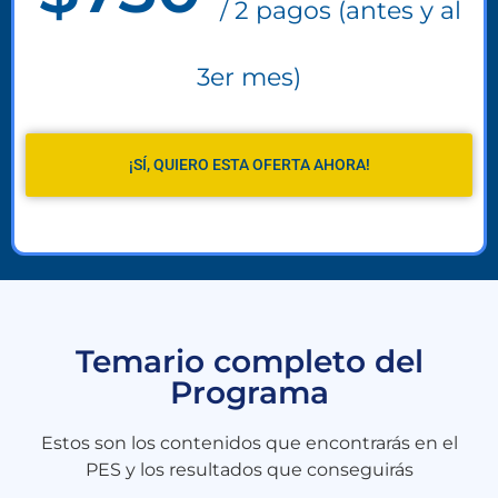
/ 2 pagos (antes y al
3er mes)
¡SÍ, QUIERO ESTA OFERTA AHORA!
Temario completo del
Programa
Estos son los contenidos que encontrarás en el
PES y los resultados que conseguirás