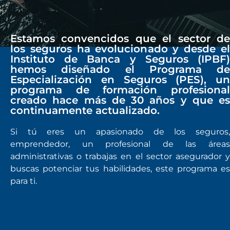
Estamos convencidos que el sector de
los seguros ha evolucionado y desde el
Instituto de Banca y Seguros (IPBF)
hemos diseñado el Programa de
Especialización en Seguros (PES), un
programa de formación profesional
creado hace más de 30 años y que es
continuamente actualizado.
Si tú eres un apasionado de los seguros,
emprendedor, un profesional de las áreas
administrativas o trabajas en el sector asegurador y
buscas potenciar tus habilidades, este programa es
para ti.