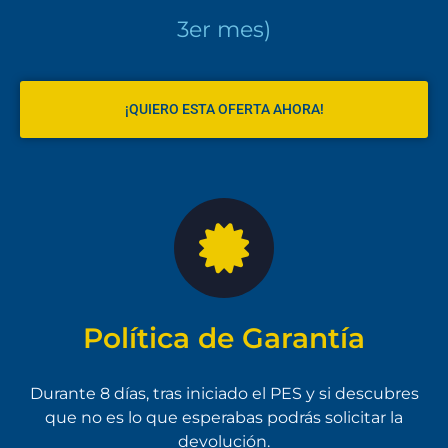
3er mes)
¡QUIERO ESTA OFERTA AHORA!
Política de Garantía
Durante 8 días, tras iniciado el PES y si descubres
que no es lo que esperabas podrás solicitar la
devolución.