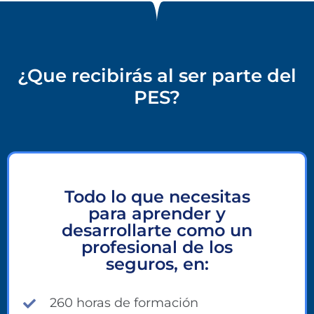
¿Que recibirás al ser parte del
PES?
Todo lo que necesitas
para aprender y
desarrollarte como un
profesional de los
seguros, en:
260 horas de formación