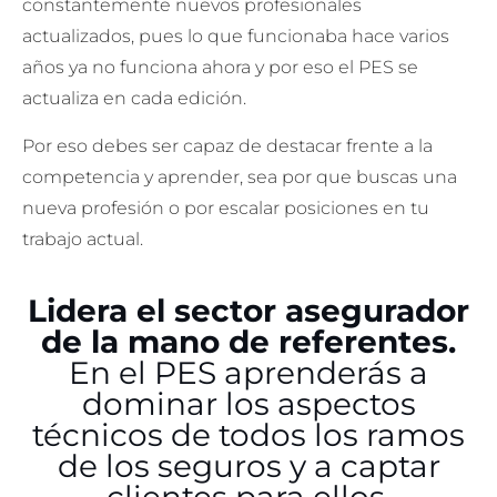
constantemente nuevos profesionales
actualizados, pues lo que funcionaba hace varios
años ya no funciona ahora y por eso el PES se
actualiza en cada edición.
Por eso debes ser capaz de destacar frente a la
competencia y aprender, sea por que buscas una
nueva profesión o por escalar posiciones en tu
trabajo actual.
Lidera el sector asegurador
de la mano de referentes.
En el PES aprenderás a
dominar los aspectos
técnicos de todos los ramos
de los seguros y a captar