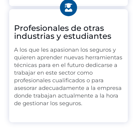
Profesionales de otras
industrias y estudiantes
A los que les apasionan los seguros y
quieren aprender nuevas herramientas
técnicas para en el futuro dedicarse a
trabajar en este sector como
profesionales cualificados o para
asesorar adecuadamente a la empresa
donde trabajan actualmente a la hora
de gestionar los seguros.