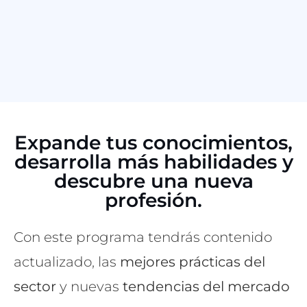
Expande tus conocimientos,
desarrolla más habilidades y
descubre una nueva
profesión.
Con este programa tendrás contenido
actualizado, las
mejores prácticas del
sector
y nuevas
tendencias del mercado