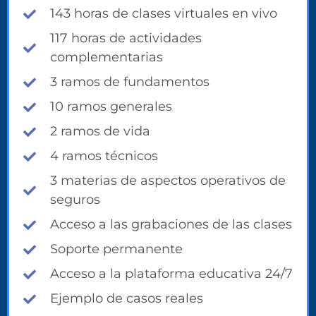
143 horas de clases virtuales en vivo
117 horas de actividades
complementarias
3 ramos de fundamentos
10 ramos generales
2 ramos de vida
4 ramos técnicos
3 materias de aspectos operativos de
seguros
Acceso a las grabaciones de las clases
Soporte permanente
Acceso a la plataforma educativa 24/7
Ejemplo de casos reales