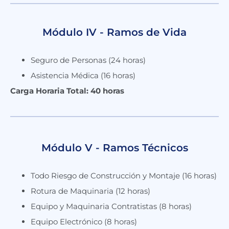
Módulo IV - Ramos de Vida
Seguro de Personas (24 horas)
Asistencia Médica (16 horas)
Carga Horaria Total: 40 horas
Módulo V - Ramos Técnicos
Todo Riesgo de Construcción y Montaje (16 horas)
Rotura de Maquinaria (12 horas)
Equipo y Maquinaria Contratistas (8 horas)
Equipo Electrónico (8 horas)