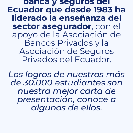
banca y seguros del
Ecuador que desde 1983 ha
liderado la enseñanza del
sector asegurador
, con el
apoyo de la Asociación de
Bancos Privados y la
Asociación de Seguros
Privados del Ecuador.
Los logros de nuestros más
de 30.000 estudiantes son
nuestra mejor carta de
presentación, conoce a
algunos de ellos.