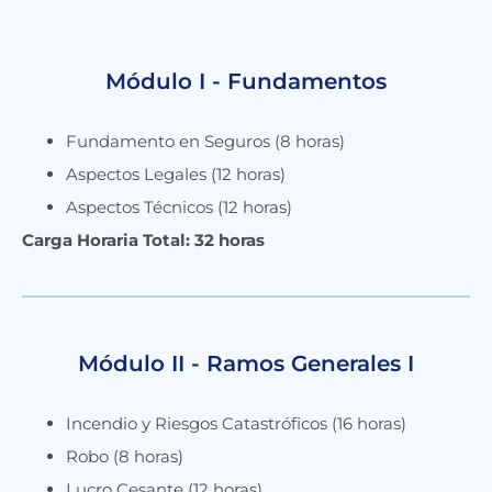
Módulo I - Fundamentos
Fundamento en Seguros (8 horas)
Aspectos Legales (12 horas)
Aspectos Técnicos (12 horas)
Carga Horaria Total: 32 horas
Módulo II - Ramos Generales I
Incendio y Riesgos Catastróficos (16 horas)
Robo (8 horas)
Lucro Cesante (12 horas)