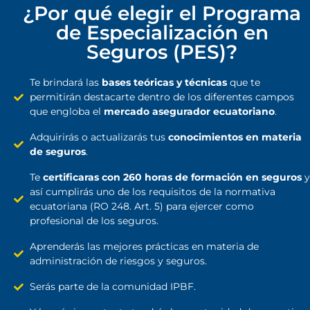
¿Por qué elegir el Programa
de Especialización en
Seguros (PES)?
Te brindará las
bases teóricas y técnicas
que te
permitirán destacarte dentro de los diferentes campos
que engloba el
mercado asegurador ecuatoriano
.
Adquirirás o actualizarás tus
conocimientos en materia
de seguros
.
Te
certificaras con 260 horas de formación en seguros
y
así cumplirás uno de los requisitos de la normativa
ecuatoriana (RO 248. Art. 5) para ejercer como
profesional de los seguros.
Aprenderás las mejores prácticas en materia de
administración de riesgos y seguros.
Serás parte de la comunidad IPBF.