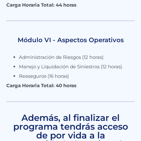
Carga Horaria Total: 44 horas
Módulo VI - Aspectos Operativos
Administración de Riesgos (12 horas)
Manejo y Liquidación de Siniestros (12 horas)
Reaseguros (16 horas)
Carga Horaria Total: 40 horas
Además, al finalizar el
programa tendrás acceso
de por vida a la