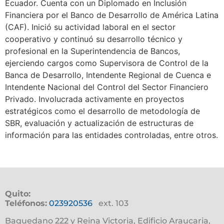
Ecuador. Cuenta con un Diplomado en Inclusión
Financiera por el Banco de Desarrollo de América Latina
(CAF). Inició su actividad laboral en el sector
cooperativo y continuó su desarrollo técnico y
profesional en la Superintendencia de Bancos,
ejerciendo cargos como Supervisora de Control de la
Banca de Desarrollo, Intendente Regional de Cuenca e
Intendente Nacional del Control del Sector Financiero
Privado. Involucrada activamente en proyectos
estratégicos como el desarrollo de metodología de
SBR, evaluación y actualización de estructuras de
información para las entidades controladas, entre otros.
Quito:
Teléfonos:
023920536
ext. 103
Baquedano 222 y Reina Victoria, Edificio Araucaria,