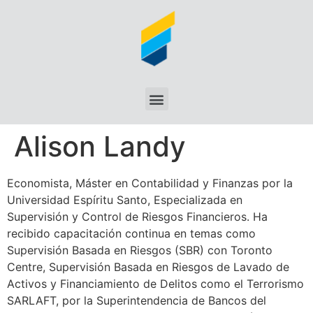
Alison Landy
Economista, Máster en Contabilidad y Finanzas por la
Universidad Espíritu Santo, Especializada en
Supervisión y Control de Riesgos Financieros. Ha
recibido capacitación continua en temas como
Supervisión Basada en Riesgos (SBR) con Toronto
Centre, Supervisión Basada en Riesgos de Lavado de
Activos y Financiamiento de Delitos como el Terrorismo
SARLAFT, por la Superintendencia de Bancos del