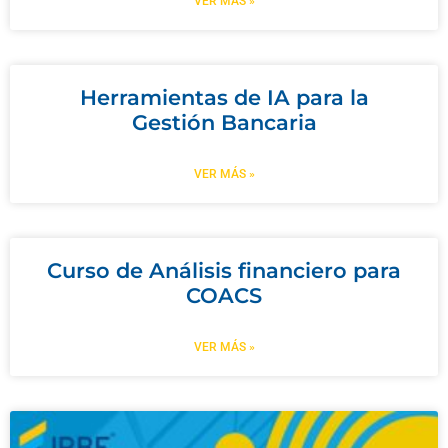
VER MÁS »
Herramientas de IA para la
Gestión Bancaria
VER MÁS »
Curso de Análisis financiero para
COACS
VER MÁS »