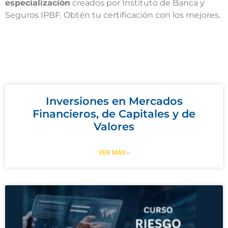
especialización
creados por Instituto de Banca y
Seguros IPBF. Obtén tu certificación con los mejores.
Inversiones en Mercados
Financieros, de Capitales y de
Valores
VER MÁS »