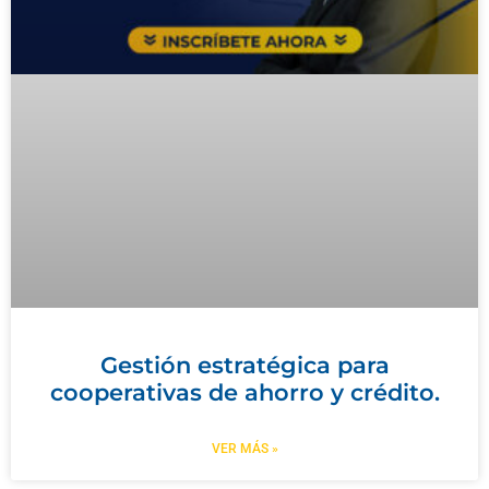
Gestión estratégica para
cooperativas de ahorro y crédito.
VER MÁS »