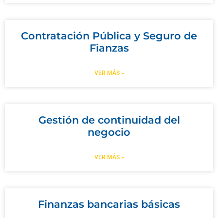
Contratación Pública y Seguro de
Fianzas
VER MÁS »
Gestión de continuidad del
negocio
VER MÁS »
Finanzas bancarias básicas