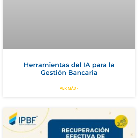
Herramientas del IA para la
Gestión Bancaria
VER MÁS »