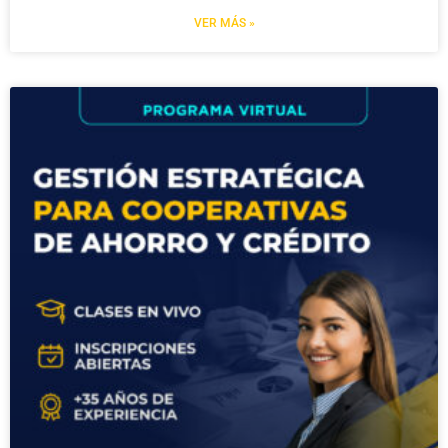
VER MÁS »