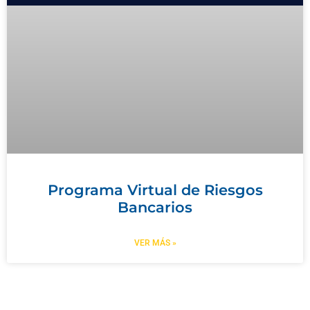
Programa Virtual de Riesgos
Bancarios
VER MÁS »