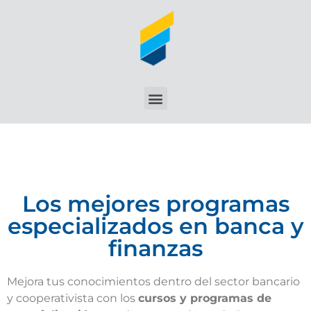
Los mejores programas
especializados en banca y
finanzas
Mejora tus conocimientos dentro del sector bancario
y cooperativista con los
cursos y programas de