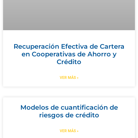
Recuperación Efectiva de Cartera
en Cooperativas de Ahorro y
Crédito
VER MÁS »
Modelos de cuantificación de
riesgos de crédito
VER MÁS »