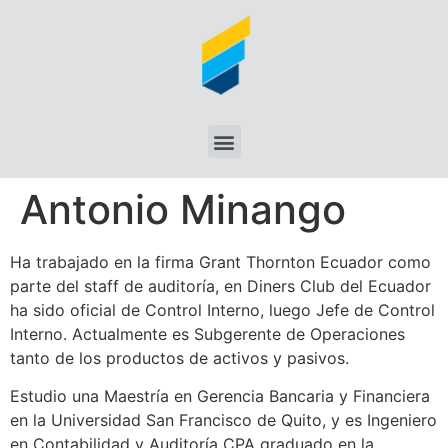
Antonio Minango
Ha trabajado en la firma Grant Thornton Ecuador como
parte del staff de auditoría, en Diners Club del Ecuador
ha sido oficial de Control Interno, luego Jefe de Control
Interno. Actualmente es Subgerente de Operaciones
tanto de los productos de activos y pasivos.
Estudio una Maestría en Gerencia Bancaria y Financiera
en la Universidad San Francisco de Quito, y es Ingeniero
en Contabilidad y Auditoría CPA graduado en la