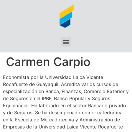
Carmen Carpio
Economista por la Universidad Laica Vicente
Rocafuerte de Guayaquil. Acredita varios cursos de
especialización en Banca, Finanzas, Comercio Exterior y
de Seguros en el IPBF, Banco Popular y Seguros
Equinoccial. Ha laborado en el sector Bancario privado
y de Seguros. Se ha desempeñado como: catedrática
en la Escuela de Mercadotecnia y Administración de
Empresas de la Universidad Laica Vicente Rocafuerte