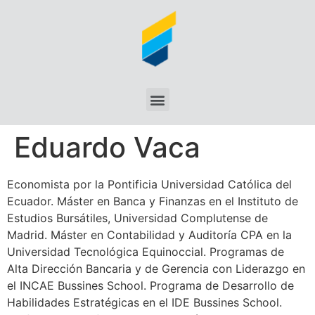
Eduardo Vaca
Economista por la Pontificia Universidad Católica del
Ecuador. Máster en Banca y Finanzas en el Instituto de
Estudios Bursátiles, Universidad Complutense de
Madrid. Máster en Contabilidad y Auditoría CPA en la
Universidad Tecnológica Equinoccial. Programas de
Alta Dirección Bancaria y de Gerencia con Liderazgo en
el INCAE Bussines School. Programa de Desarrollo de
Habilidades Estratégicas en el IDE Bussines School.