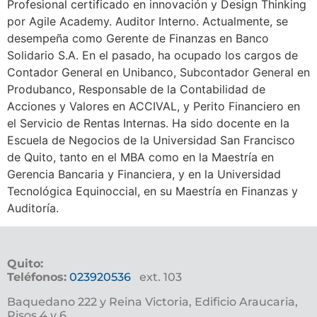
Profesional certificado en innovación y Design Thinking
por Agile Academy. Auditor Interno. Actualmente, se
desempeña como Gerente de Finanzas en Banco
Solidario S.A. En el pasado, ha ocupado los cargos de
Contador General en Unibanco, Subcontador General en
Produbanco, Responsable de la Contabilidad de
Acciones y Valores en ACCIVAL, y Perito Financiero en
el Servicio de Rentas Internas. Ha sido docente en la
Escuela de Negocios de la Universidad San Francisco
de Quito, tanto en el MBA como en la Maestría en
Gerencia Bancaria y Financiera, y en la Universidad
Tecnológica Equinoccial, en su Maestría en Finanzas y
Auditoría.
Quito:
Teléfonos:
023920536
ext. 103
Baquedano 222 y Reina Victoria, Edificio Araucaria,
Pisos 4 y 6.