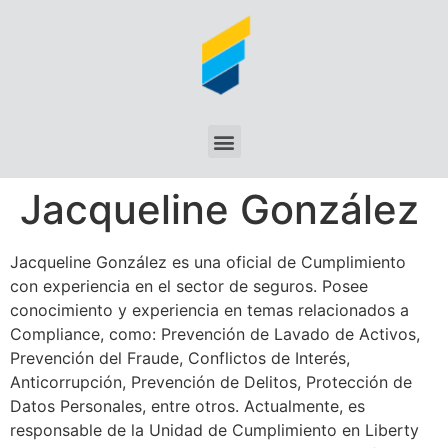
Jacqueline González
Jacqueline González es una oficial de Cumplimiento
con experiencia en el sector de seguros. Posee
conocimiento y experiencia en temas relacionados a
Compliance, como: Prevención de Lavado de Activos,
Prevención del Fraude, Conflictos de Interés,
Anticorrupción, Prevención de Delitos, Protección de
Datos Personales, entre otros. Actualmente, es
responsable de la Unidad de Cumplimiento en Liberty