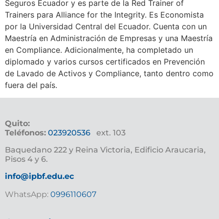
Seguros Ecuador y es parte de la Red Trainer of
Trainers para Alliance for the Integrity. Es Economista
por la Universidad Central del Ecuador. Cuenta con un
Maestría en Administración de Empresas y una Maestría
en Compliance. Adicionalmente, ha completado un
diplomado y varios cursos certificados en Prevención
de Lavado de Activos y Compliance, tanto dentro como
fuera del país.
Quito:
Teléfonos:
023920536
ext. 103
Baquedano 222 y Reina Victoria, Edificio Araucaria,
Pisos 4 y 6.
info@ipbf.edu.ec
WhatsApp:
0996110607