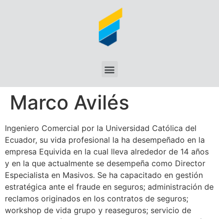
Marco Avilés
Ingeniero Comercial por la Universidad Católica del
Ecuador, su vida profesional la ha desempeñado en la
empresa Equivida en la cual lleva alrededor de 14 años
y en la que actualmente se desempeña como Director
Especialista en Masivos. Se ha capacitado en gestión
estratégica ante el fraude en seguros; administración de
reclamos originados en los contratos de seguros;
workshop de vida grupo y reaseguros; servicio de