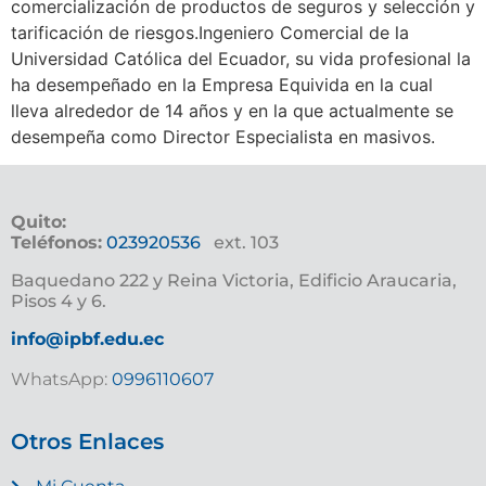
comercialización de productos de seguros y selección y
tarificación de riesgos.Ingeniero Comercial de la
Universidad Católica del Ecuador, su vida profesional la
ha desempeñado en la Empresa Equivida en la cual
lleva alrededor de 14 años y en la que actualmente se
desempeña como Director Especialista en masivos.
Quito:
Teléfonos:
023920536
ext. 103
Baquedano 222 y Reina Victoria, Edificio Araucaria,
Pisos 4 y 6.
info@ipbf.edu.ec
WhatsApp:
0996110607
Otros Enlaces