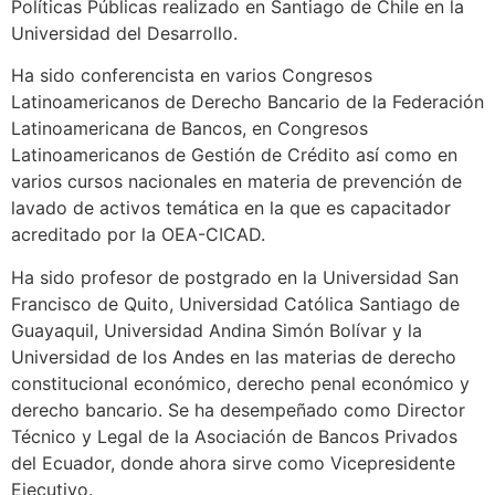
Políticas Públicas realizado en Santiago de Chile en la
Universidad del Desarrollo.
Ha sido conferencista en varios Congresos
Latinoamericanos de Derecho Bancario de la Federación
Latinoamericana de Bancos, en Congresos
Latinoamericanos de Gestión de Crédito así como en
varios cursos nacionales en materia de prevención de
lavado de activos temática en la que es capacitador
acreditado por la OEA-CICAD.
Ha sido profesor de postgrado en la Universidad San
Francisco de Quito, Universidad Católica Santiago de
Guayaquil, Universidad Andina Simón Bolívar y la
Universidad de los Andes en las materias de derecho
constitucional económico, derecho penal económico y
derecho bancario. Se ha desempeñado como Director
Técnico y Legal de la Asociación de Bancos Privados
del Ecuador, donde ahora sirve como Vicepresidente
Ejecutivo.