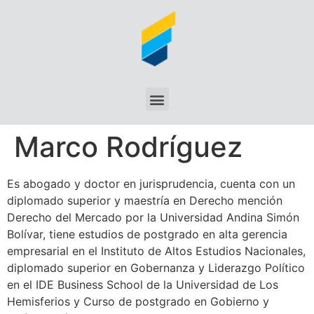
Marco Rodríguez
Es abogado y doctor en jurisprudencia, cuenta con un
diplomado superior y maestría en Derecho mención
Derecho del Mercado por la Universidad Andina Simón
Bolívar, tiene estudios de postgrado en alta gerencia
empresarial en el Instituto de Altos Estudios Nacionales,
diplomado superior en Gobernanza y Liderazgo Político
en el IDE Business School de la Universidad de Los
Hemisferios y Curso de postgrado en Gobierno y