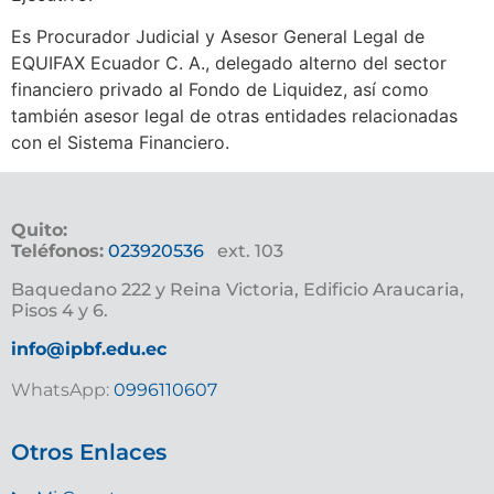
Es Procurador Judicial y Asesor General Legal de
EQUIFAX Ecuador C. A., delegado alterno del sector
financiero privado al Fondo de Liquidez, así como
también asesor legal de otras entidades relacionadas
con el Sistema Financiero.
Quito:
Teléfonos:
023920536
ext. 103
Baquedano 222 y Reina Victoria, Edificio Araucaria,
Pisos 4 y 6.
info@ipbf.edu.ec
WhatsApp:
0996110607
Otros Enlaces