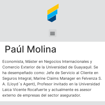
Paúl Molina
Economista, Máster en Negocios Internacionales y
Comercio Exterior de la Universidad de Guayaquil. Se
ha desempeñado como: Jefe de Servicio al Cliente en
Seguros Integral, Marine Claims Manager en Felvenza S.
A. (Lloyd´s Agent), Profesor invitado en la Universidad
Laica Vicente Rocafuerte y actualmente es asesor
externo de empresas del sector asegurador.