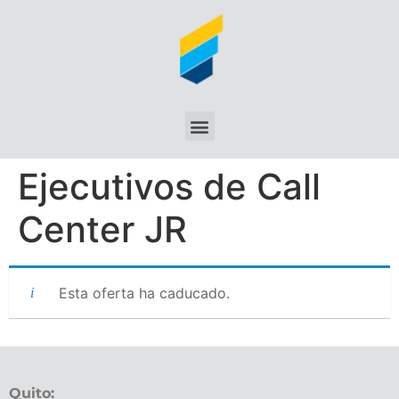
Ejecutivos de Call
Center JR
Esta oferta ha caducado.
Quito: