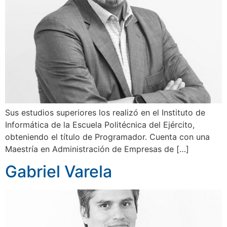
Sus estudios superiores los realizó en el Instituto de
Informática de la Escuela Politécnica del Ejército,
obteniendo el título de Programador. Cuenta con una
Maestría en Administración de Empresas de […]
Gabriel Varela