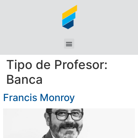
Tipo de Profesor:
Banca
Francis Monroy